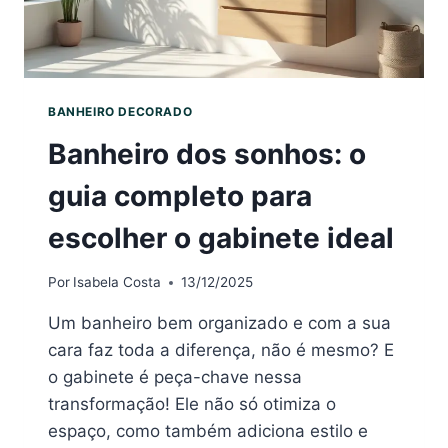
BANHEIRO DECORADO
Banheiro dos sonhos: o
guia completo para
escolher o gabinete ideal
Por
Isabela Costa
13/12/2025
Um banheiro bem organizado e com a sua
cara faz toda a diferença, não é mesmo? E
o gabinete é peça-chave nessa
transformação! Ele não só otimiza o
espaço, como também adiciona estilo e