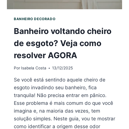
BANHEIRO DECORADO
Banheiro voltando cheiro
de esgoto? Veja como
resolver AGORA
Por
Isabela Costa
13/12/2025
Se você está sentindo aquele cheiro de
esgoto invadindo seu banheiro, fica
tranquila! Não precisa entrar em pânico.
Esse problema é mais comum do que você
imagina e, na maioria das vezes, tem
solução simples. Neste guia, vou te mostrar
como identificar a origem desse odor