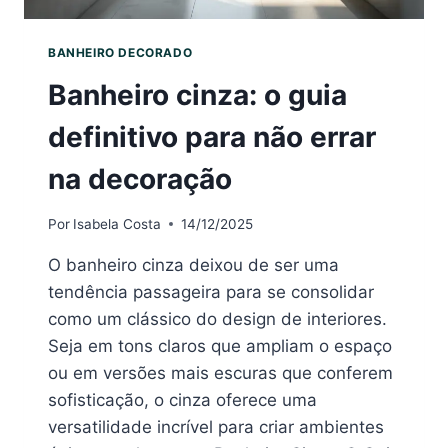
BANHEIRO DECORADO
Banheiro cinza: o guia
definitivo para não errar
na decoração
Por
Isabela Costa
14/12/2025
O banheiro cinza deixou de ser uma
tendência passageira para se consolidar
como um clássico do design de interiores.
Seja em tons claros que ampliam o espaço
ou em versões mais escuras que conferem
sofisticação, o cinza oferece uma
versatilidade incrível para criar ambientes