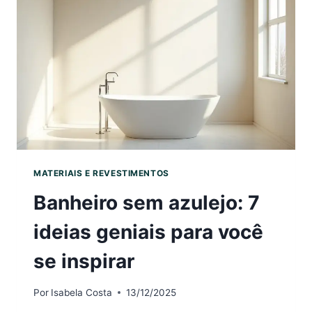
(E
BARATAS
MATERIAIS E REVESTIMENTOS
Banheiro sem azulejo: 7
ideias geniais para você
se inspirar
Por
Isabela Costa
13/12/2025