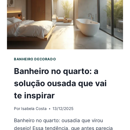
INSPIRA
BANHEIRO DECORADO
Banheiro no quarto: a
solução ousada que vai
te inspirar
Por
Isabela Costa
13/12/2025
Banheiro no quarto: ousadia que virou
desejo! Essa tendência, que antes parecia