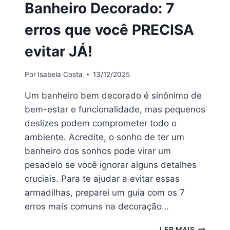
Banheiro Decorado: 7
erros que você PRECISA
evitar JÁ!
Por
Isabela Costa
13/12/2025
Um banheiro bem decorado é sinônimo de
bem-estar e funcionalidade, mas pequenos
deslizes podem comprometer todo o
ambiente. Acredite, o sonho de ter um
banheiro dos sonhos pode virar um
pesadelo se você ignorar alguns detalhes
cruciais. Para te ajudar a evitar essas
armadilhas, preparei um guia com os 7
erros mais comuns na decoração…
BANHEIR
LER MAIS