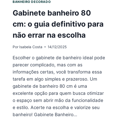
BANHEIRO DECORADO
Gabinete banheiro 80
cm: o guia definitivo para
não errar na escolha
Por
Isabela Costa
14/12/2025
Escolher o gabinete de banheiro ideal pode
parecer complicado, mas com as
informações certas, você transforma essa
tarefa em algo simples e prazeroso. Um
gabinete de banheiro 80 cm é uma
excelente opção para quem busca otimizar
o espaço sem abrir mão da funcionalidade
e estilo. Acerte na escolha e valorize seu
banheiro! Gabinete Banheiro…