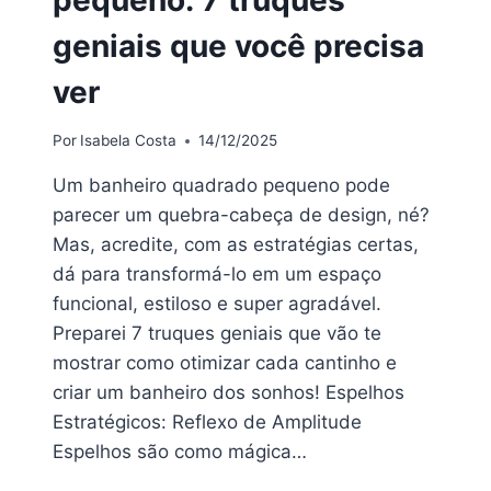
geniais que você precisa
ver
Por
Isabela Costa
14/12/2025
Um banheiro quadrado pequeno pode
parecer um quebra-cabeça de design, né?
Mas, acredite, com as estratégias certas,
dá para transformá-lo em um espaço
funcional, estiloso e super agradável.
Preparei 7 truques geniais que vão te
mostrar como otimizar cada cantinho e
criar um banheiro dos sonhos! Espelhos
Estratégicos: Reflexo de Amplitude
Espelhos são como mágica…