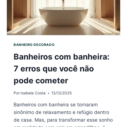
BANHEIRO DECORADO
Banheiros com banheira:
7 erros que você não
pode cometer
Por
Isabela Costa
13/12/2025
Banheiros com banheira se tornaram
sinônimo de relaxamento e refúgio dentro
de casa. Mas, para transformar esse sonho