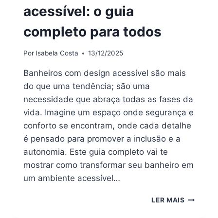
acessível: o guia
completo para todos
Por
Isabela Costa
13/12/2025
Banheiros com design acessível são mais
do que uma tendência; são uma
necessidade que abraça todas as fases da
vida. Imagine um espaço onde segurança e
conforto se encontram, onde cada detalhe
é pensado para promover a inclusão e a
autonomia. Este guia completo vai te
mostrar como transformar seu banheiro em
um ambiente acessível…
BANHEIR
LER MAIS
COM