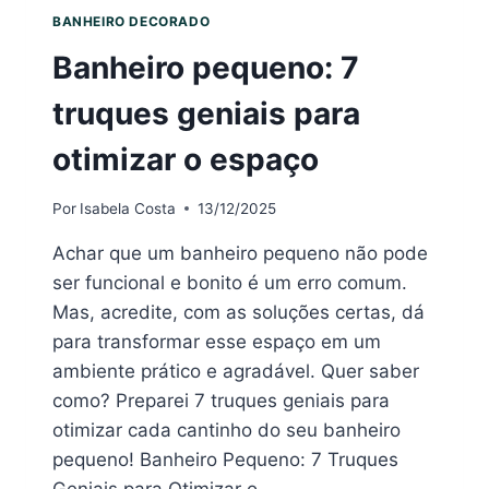
BANHEIRO DECORADO
Banheiro pequeno: 7
truques geniais para
otimizar o espaço
Por
Isabela Costa
13/12/2025
Achar que um banheiro pequeno não pode
ser funcional e bonito é um erro comum.
Mas, acredite, com as soluções certas, dá
para transformar esse espaço em um
ambiente prático e agradável. Quer saber
como? Preparei 7 truques geniais para
otimizar cada cantinho do seu banheiro
pequeno! Banheiro Pequeno: 7 Truques
Geniais para Otimizar o…