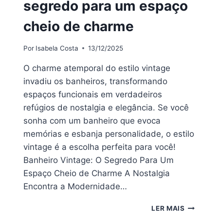
segredo para um espaço
cheio de charme
Por
Isabela Costa
13/12/2025
O charme atemporal do estilo vintage
invadiu os banheiros, transformando
espaços funcionais em verdadeiros
refúgios de nostalgia e elegância. Se você
sonha com um banheiro que evoca
memórias e esbanja personalidade, o estilo
vintage é a escolha perfeita para você!
Banheiro Vintage: O Segredo Para Um
Espaço Cheio de Charme A Nostalgia
Encontra a Modernidade…
BANHEIR
LER MAIS
VINTAGE