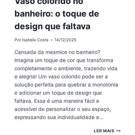
Vaso colorido no
banheiro: o toque de
design que faltava
Por
Isabela Costa
14/12/2025
Cansada da mesmice no banheiro?
Imagina um toque de cor que transforma
completamente o ambiente, trazendo vida
e alegria! Um vaso colorido pode ser a
solução perfeita para quebrar a monotonia
e adicionar um toque de design que
faltava. Essa é uma maneira fácil e
acessível de personalizar o seu espaço,
expressando sua individualidade e…
VASO
LER MAIS